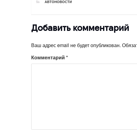
РУБРИКИ
АВТОНОВОСТИ
Добавить комментарий
Ваш адрес email не будет опубликован.
Обяза
Комментарий
*