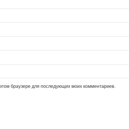
в этом браузере для последующих моих комментариев.