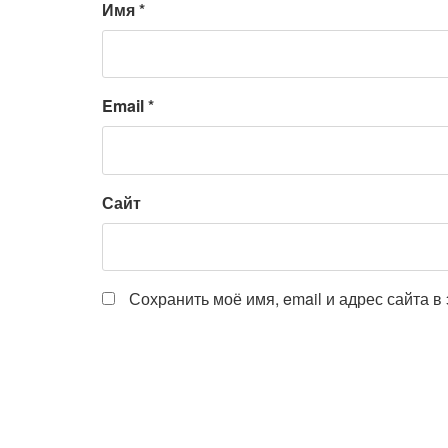
Имя
*
Email
*
Сайт
Сохранить моё имя, email и адрес сайта 