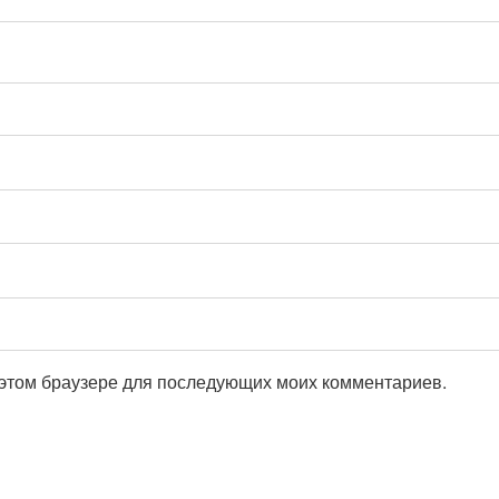
в этом браузере для последующих моих комментариев.