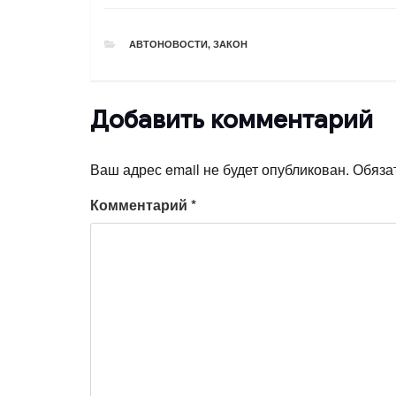
РУБРИКИ
АВТОНОВОСТИ
,
ЗАКОН
Добавить комментарий
Ваш адрес email не будет опубликован.
Обяза
Комментарий
*