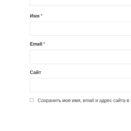
Имя
*
Email
*
Сайт
Сохранить моё имя, email и адрес сайта 