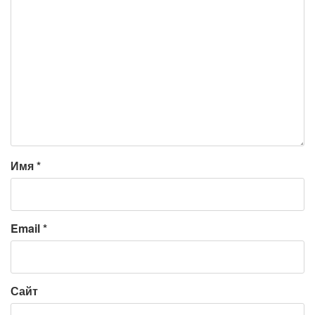
Имя
*
Email
*
Сайт