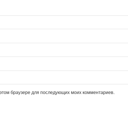
в этом браузере для последующих моих комментариев.