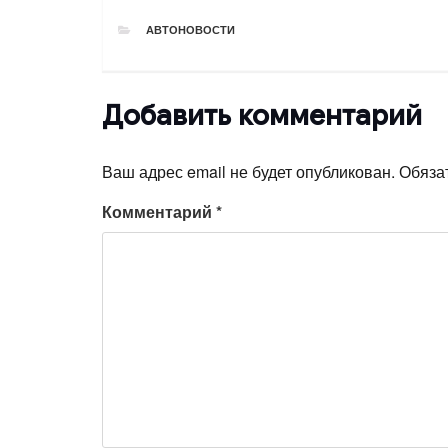
РУБРИКИ
АВТОНОВОСТИ
Добавить комментарий
Ваш адрес email не будет опубликован.
Обяза
Комментарий
*