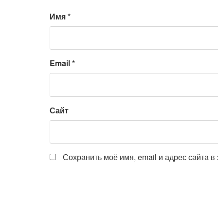
Имя
*
Email
*
Сайт
Сохранить моё имя, email и адрес сайта 