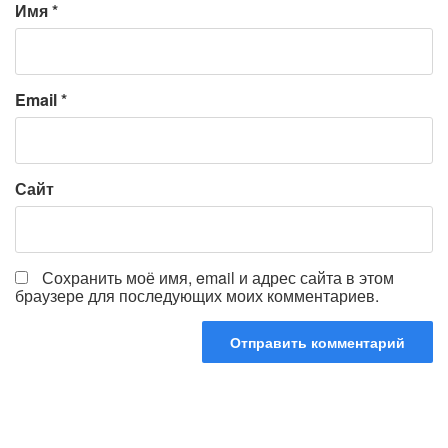
Имя
*
Email
*
Сайт
Сохранить моё имя, email и адрес сайта в этом
браузере для последующих моих комментариев.
Навигация