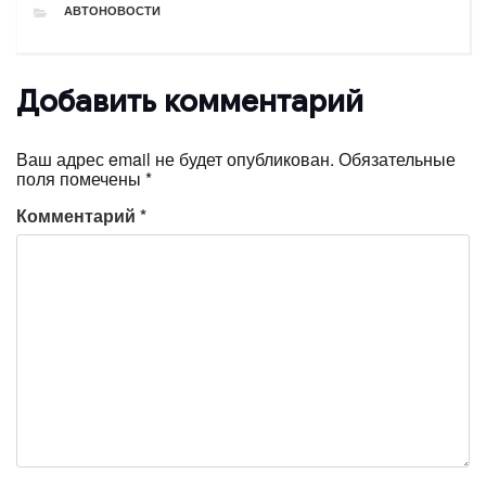
РУБРИКИ
АВТОНОВОСТИ
Добавить комментарий
Ваш адрес email не будет опубликован.
Обязательные
поля помечены
*
Комментарий
*