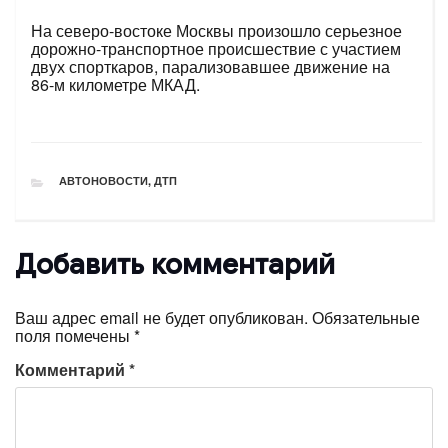
На северо-востоке Москвы произошло серьезное
дорожно-транспортное происшествие с участием
двух спорткаров, парализовавшее движение на
86-м километре МКАД.
РУБРИКИ
АВТОНОВОСТИ
,
ДТП
Добавить комментарий
Ваш адрес email не будет опубликован.
Обязательные
поля помечены
*
Комментарий
*