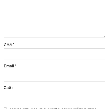
Имя
*
Email
*
Сайт