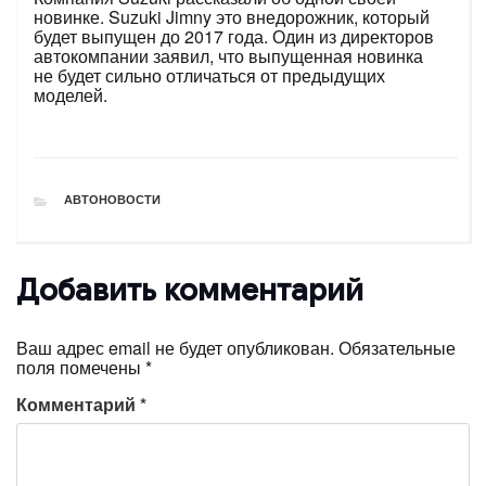
новинке. Suzuki Jimny это внедорожник, который
будет выпущен до 2017 года. Один из директоров
автокомпании заявил, что выпущенная новинка
не будет сильно отличаться от предыдущих
моделей.
РУБРИКИ
АВТОНОВОСТИ
Добавить комментарий
Ваш адрес email не будет опубликован.
Обязательные
поля помечены
*
Комментарий
*