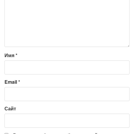
Имя
*
Email
*
Сайт