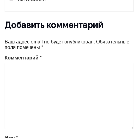
Добавить комментарий
Ваш адрес email не будет опубликован.
Обязательные
поля помечены
*
Комментарий
*
Имя
*