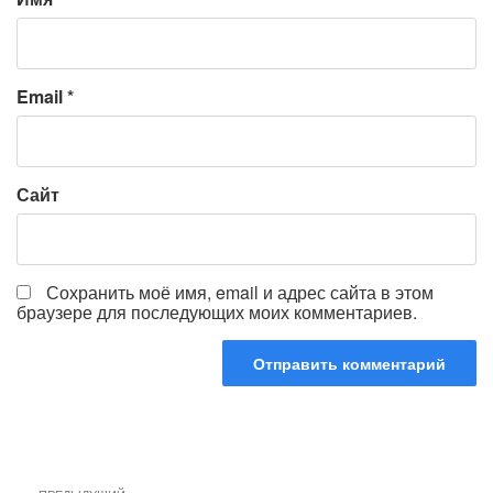
Email
*
Сайт
Сохранить моё имя, email и адрес сайта в этом
браузере для последующих моих комментариев.
Навигация