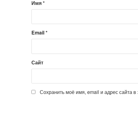
Имя
*
Email
*
Сайт
Сохранить моё имя, email и адрес сайта 