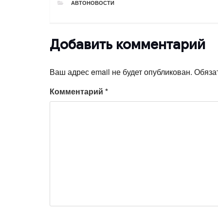
РУБРИКИ
АВТОНОВОСТИ
Добавить комментарий
Ваш адрес email не будет опубликован.
Обяза
Комментарий
*