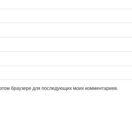
в этом браузере для последующих моих комментариев.