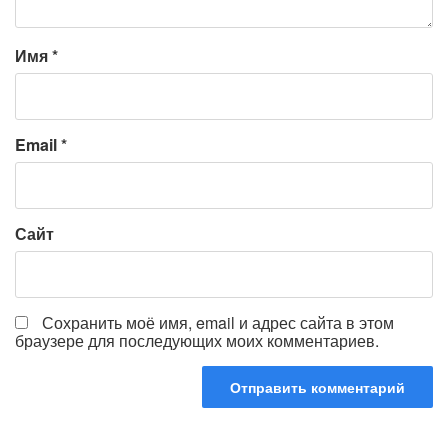
Имя
*
Email
*
Сайт
Сохранить моё имя, email и адрес сайта в этом
браузере для последующих моих комментариев.