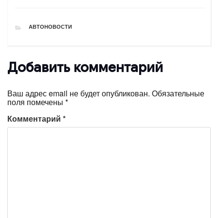
РУБРИКИ
АВТОНОВОСТИ
Добавить комментарий
Ваш адрес email не будет опубликован.
Обязательные
поля помечены
*
Комментарий
*