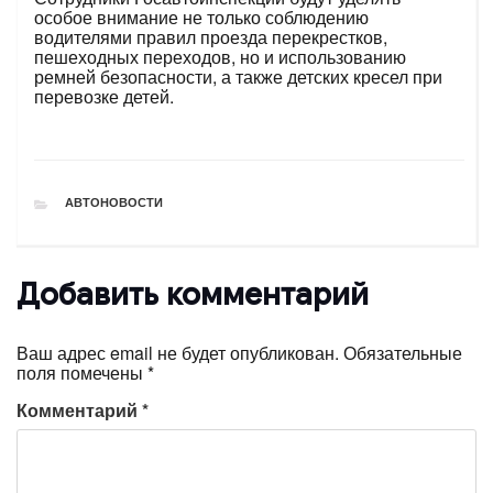
особое внимание не только соблюдению
водителями правил проезда перекрестков,
пешеходных переходов, но и использованию
ремней безопасности, а также детских кресел при
перевозке детей.
РУБРИКИ
АВТОНОВОСТИ
Добавить комментарий
Ваш адрес email не будет опубликован.
Обязательные
поля помечены
*
Комментарий
*