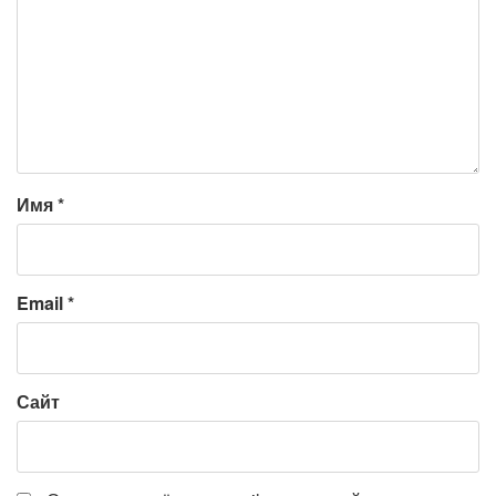
Имя
*
Email
*
Сайт