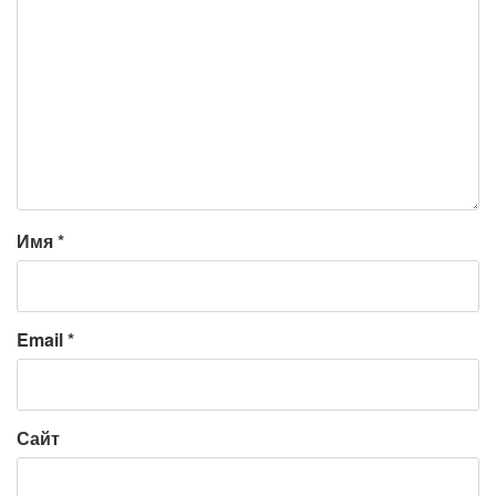
Имя
*
Email
*
Сайт