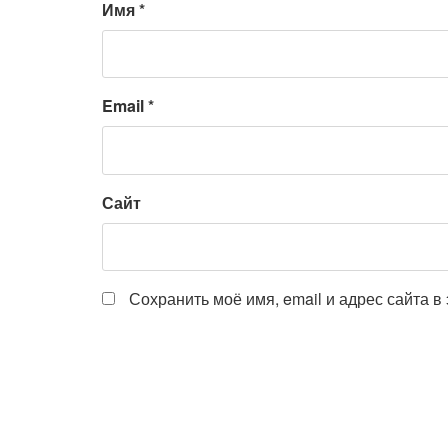
Имя
*
Email
*
Сайт
Сохранить моё имя, email и адрес сайта 