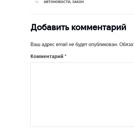
РУБРИКИ
АВТОНОВОСТИ
,
ЗАКОН
Добавить комментарий
Ваш адрес email не будет опубликован.
Обяза
Комментарий
*