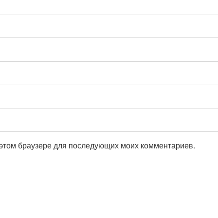
в этом браузере для последующих моих комментариев.