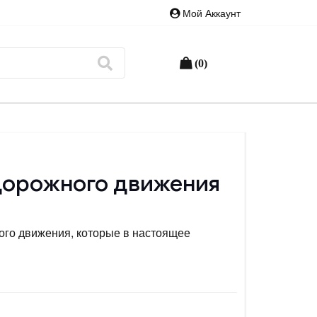
Мой Аккаунт
(0)
 дорожного движения
ого движения, которые в настоящее