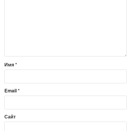
Имя
*
Email
*
Сайт