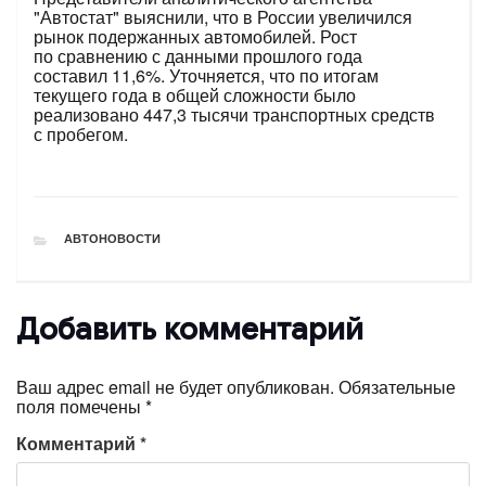
"Автостат" выяснили, что в России увеличился
рынок подержанных автомобилей. Рост
по сравнению с данными прошлого года
составил 11,6%. Уточняется, что по итогам
текущего года в общей сложности было
реализовано 447,3 тысячи транспортных средств
с пробегом.
РУБРИКИ
АВТОНОВОСТИ
Добавить комментарий
Ваш адрес email не будет опубликован.
Обязательные
поля помечены
*
Комментарий
*