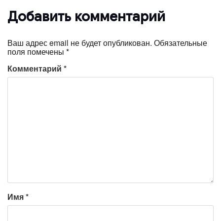
Добавить комментарий
Ваш адрес email не будет опубликован.
Обязательные
поля помечены
*
Комментарий
*
Имя
*