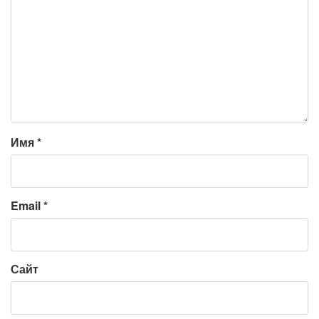
Имя
*
Email
*
Сайт