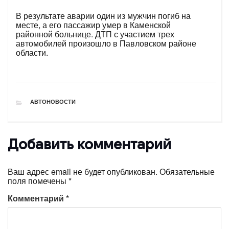
В результате аварии один из мужчин погиб на
месте, а его пассажир умер в Каменской
районной больнице. ДТП с участием трех
автомобилей произошло в Павловском районе
области.
РУБРИКИ
АВТОНОВОСТИ
Добавить комментарий
Ваш адрес email не будет опубликован.
Обязательные
поля помечены
*
Комментарий
*