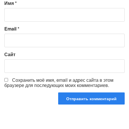
Имя
*
Email
*
Сайт
Сохранить моё имя, email и адрес сайта в этом
браузере для последующих моих комментариев.
Навигация