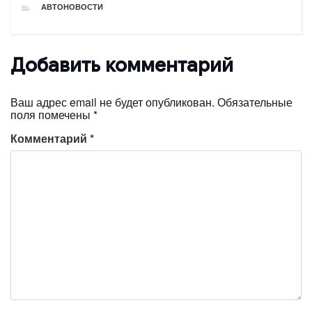
РУБРИКИ
АВТОНОВОСТИ
Добавить комментарий
Ваш адрес email не будет опубликован.
Обязательные
поля помечены
*
Комментарий
*