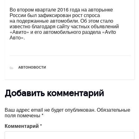
Во втором квартале 2016 года на авторынке
России был зафиксирован рост спроса
на подержанные автомобили. Об этом стало
известно благодаря сайту частных объявлений
«Авито» и его автомобильного раздела «Avito
Авто».
РУБРИКИ
АВТОНОВОСТИ
Добавить комментарий
Ваш адрес email не будет опубликован.
Обязательные
поля помечены
*
Комментарий
*