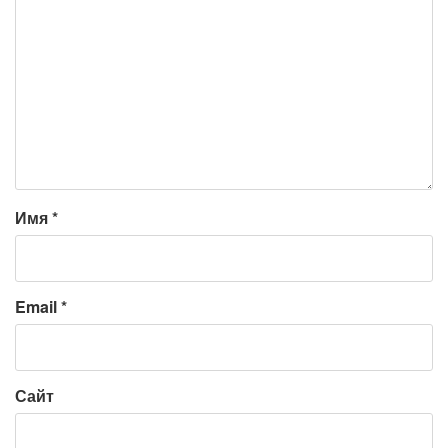
Имя
*
Email
*
Сайт