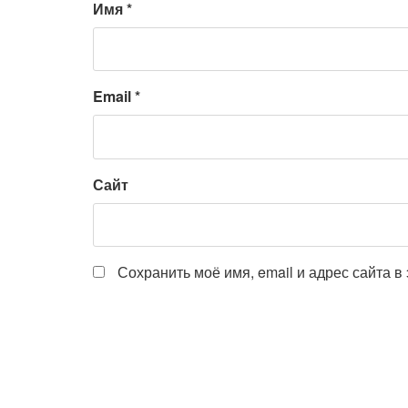
Имя
*
Email
*
Сайт
Сохранить моё имя, email и адрес сайта 