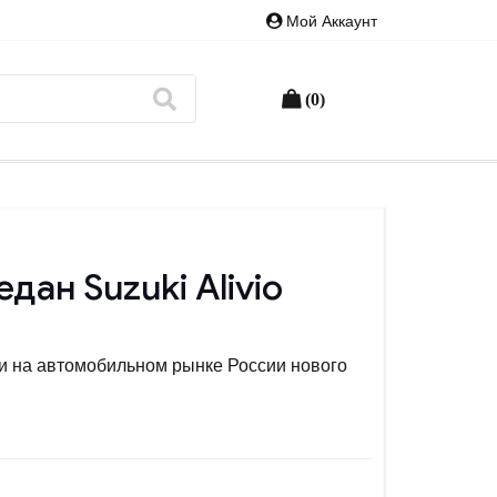
Мой Аккаунт
(0)
дан Suzuki Alivio
и на автомобильном рынке России нового