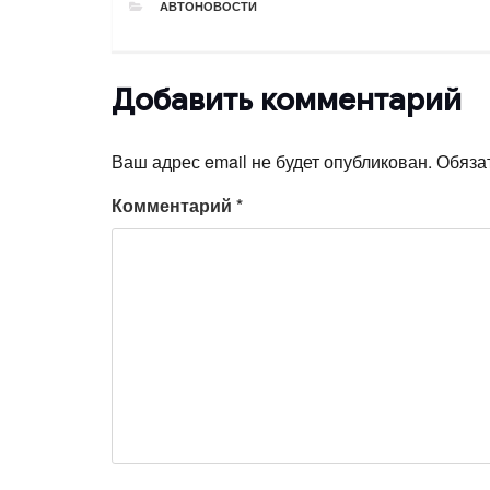
РУБРИКИ
АВТОНОВОСТИ
Добавить комментарий
Ваш адрес email не будет опубликован.
Обяза
Комментарий
*