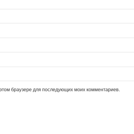
в этом браузере для последующих моих комментариев.