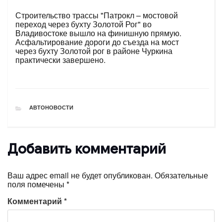
Строительство трассы "Патрокл – мостовой
переход через бухту Золотой Рог" во
Владивостоке вышло на финишную прямую.
Асфальтирование дороги до съезда на мост
через бухту Золотой рог в районе Чуркина
практически завершено.
РУБРИКИ
АВТОНОВОСТИ
Добавить комментарий
Ваш адрес email не будет опубликован.
Обязательные
поля помечены
*
Комментарий
*