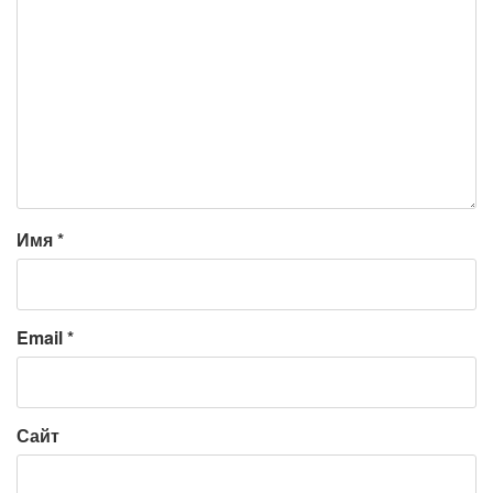
Имя
*
Email
*
Сайт