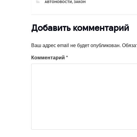
РУБРИКИ
АВТОНОВОСТИ
,
ЗАКОН
Добавить комментарий
Ваш адрес email не будет опубликован.
Обяза
Комментарий
*