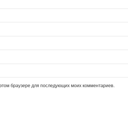
в этом браузере для последующих моих комментариев.