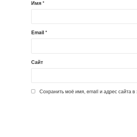
Имя
*
Email
*
Сайт
Сохранить моё имя, email и адрес сайта 