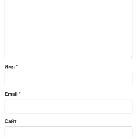
Имя
*
Email
*
Сайт