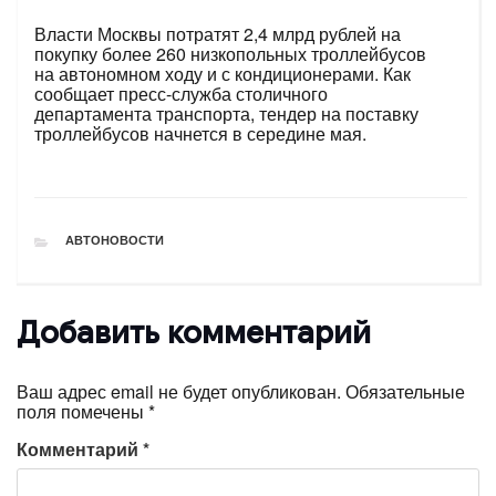
Власти Москвы потратят 2,4 млрд рублей на
покупку более 260 низкопольных троллейбусов
на автономном ходу и с кондиционерами. Как
сообщает пресс-служба столичного
департамента транспорта, тендер на поставку
троллейбусов начнется в середине мая.
РУБРИКИ
АВТОНОВОСТИ
Добавить комментарий
Ваш адрес email не будет опубликован.
Обязательные
поля помечены
*
Комментарий
*