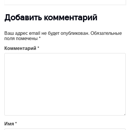
Добавить комментарий
Ваш адрес email не будет опубликован.
Обязательные
поля помечены
*
Комментарий
*
Имя
*