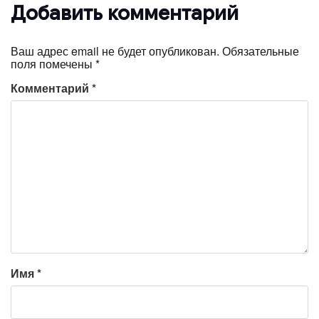
Добавить комментарий
Ваш адрес email не будет опубликован.
Обязательные
поля помечены
*
Комментарий
*
Имя
*