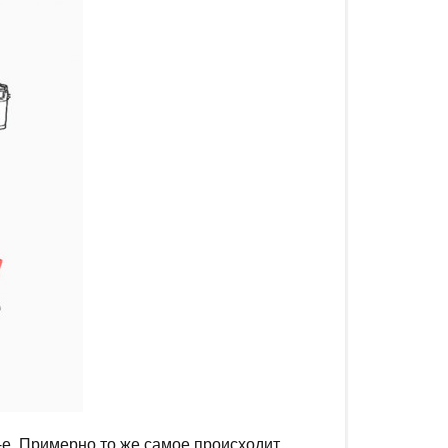
90-е. Примерно то же самое происходит