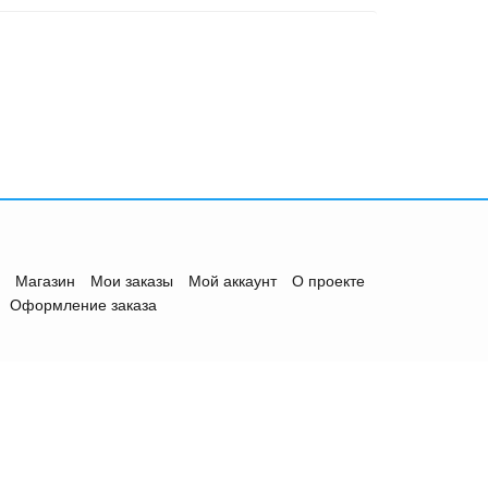
Магазин
Мои заказы
Мой аккаунт
О проекте
Оформление заказа